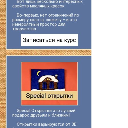
Вот лишь несколько интересных
свойств масляных красок:
Во-первых, нет ограничений по
размеру холста, сюжету – и это
невероятный простор для
творчества...
Записаться на курс
Special Открытки это лучший
подарок друзьям и близким!
Открытки варьируются от 3D