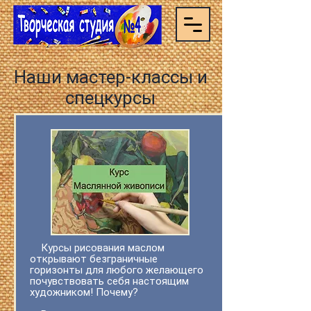
Наши мастер-классы и
спецкурсы
Курсы рисования маслом
открывают безграничные
горизонты для любого желающего
почувствовать себя настоящим
художником! Почему?